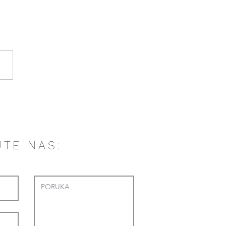
JTE NAS: