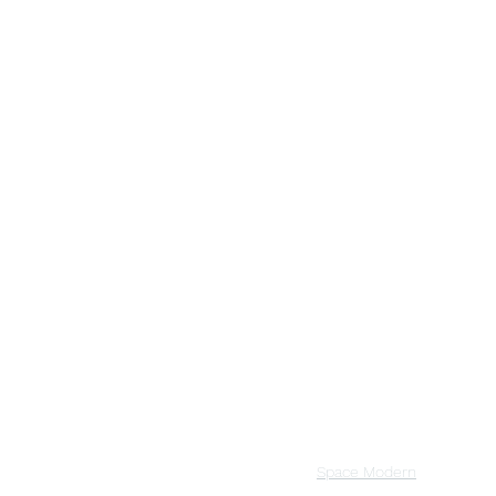
Space Modern