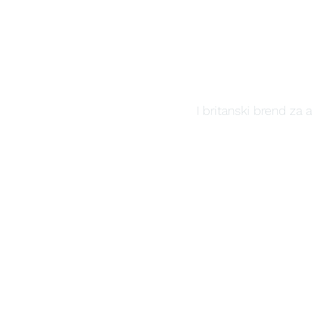
I britanski brend za 